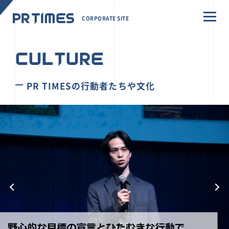
CORPORATE SITE
CULTURE
PR TIMESの行動者たちや文化