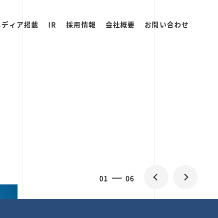
メディア掲載
IR
採用情報
会社概要
お問い合わせ
0
1
06